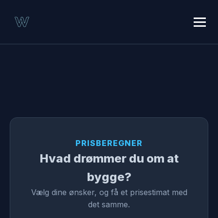
PRISBEREGNER
Hvad drømmer du om at
bygge?
Vælg dine ønsker, og få et prisestimat med
det samme.