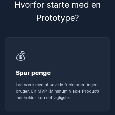
Hvorfor starte med en
Prototype?
💰
Spar penge
Lad være med at udvikle funktioner, ingen
bruger. En MVP (Minimum Viable Product)
indeholder kun det vigtigste.