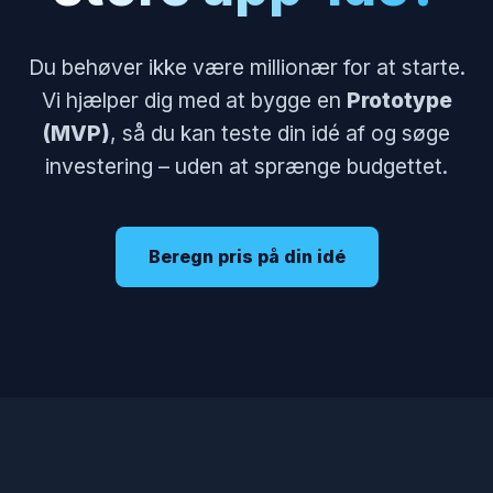
Du behøver ikke være millionær for at starte.
Vi hjælper dig med at bygge en
Prototype
(MVP)
, så du kan teste din idé af og søge
investering – uden at sprænge budgettet.
Beregn pris på din idé