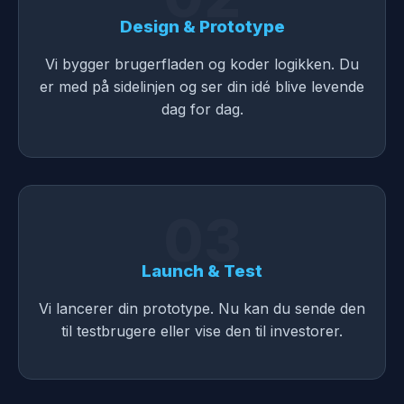
Design & Prototype
Vi bygger brugerfladen og koder logikken. Du
er med på sidelinjen og ser din idé blive levende
dag for dag.
03
Launch & Test
Vi lancerer din prototype. Nu kan du sende den
til testbrugere eller vise den til investorer.