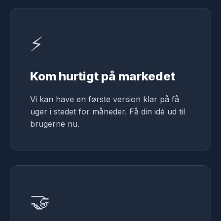
⚡
Kom hurtigt på markedet
Vi kan have en første version klar på få
uger i stedet for måneder. Få din idé ud til
brugerne nu.
🤝