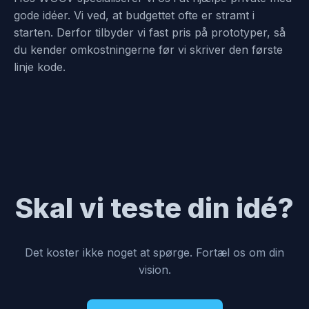
gode idéer. Vi ved, at budgettet ofte er stramt i
starten. Derfor tilbyder vi fast pris på prototyper, så
du kender omkostningerne før vi skriver den første
linje kode.
Skal vi teste din idé?
Det koster ikke noget at spørge. Fortæl os om din
vision.