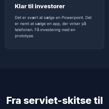
Klar til investorer
Det er svært at sælge en Powerpoint. Det
er nemt at sælge en app, der virker på
telefonen. Få investering med en
prototype.
Fra serviet-skitse til